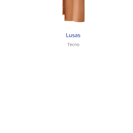
Lusas
Tecno