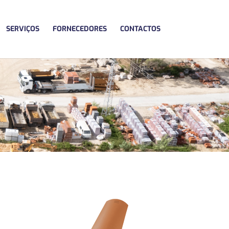
SERVIÇOS
FORNECEDORES
CONTACTOS