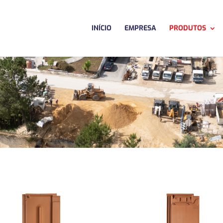
INÍCIO
EMPRESA
PRODUTOS