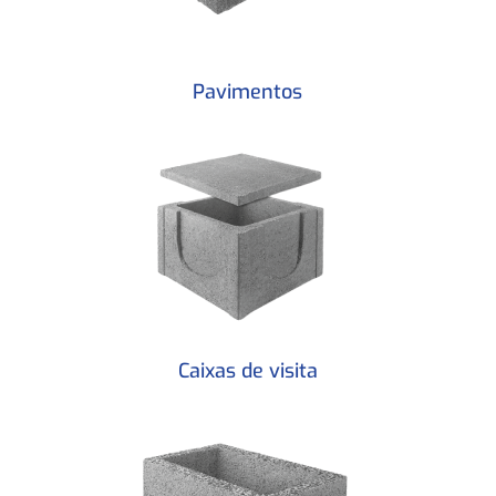
Pavimentos
Caixas de visita