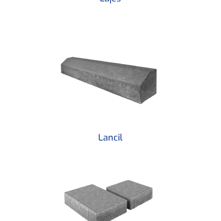
Lancil