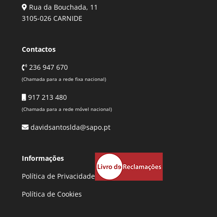
Rua da Bouchada, 11
3105-026 CARNIDE
Contactos
236 947 670
(Chamada para a rede fixa nacional)
917 213 480
(Chamada para a rede móvel nacional)
davidsantoslda@sapo.pt
Informações
Política de Privacidade
Política de Cookies