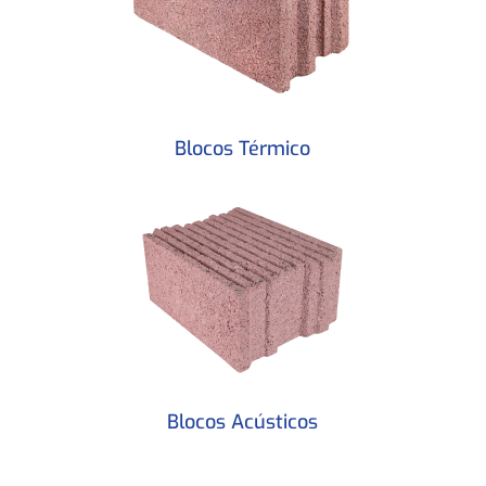
Blocos Térmico
Blocos Acústicos