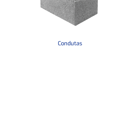
Condutas