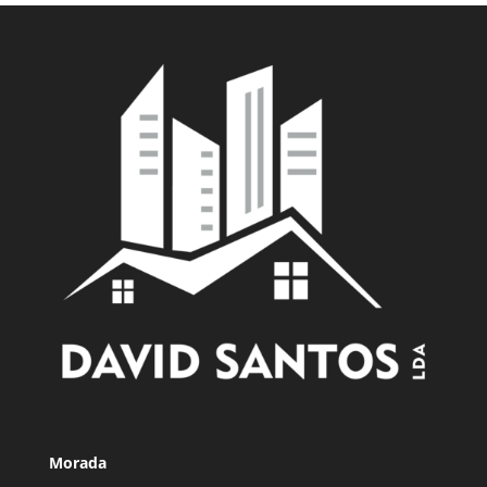
Morada