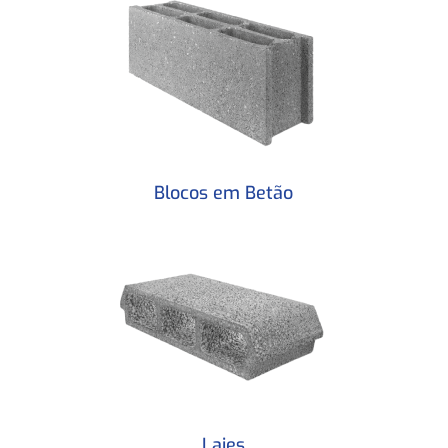
Blocos em Betão
Lajes