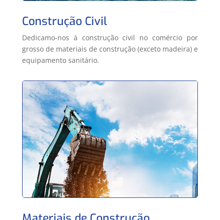
Construção Civil
Dedicamo-nos à construção civil no c
omércio por
grosso de materiais de construção (exceto madeira) e
equipamento sanitário.
Materiais de Construção