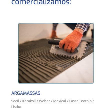
comercializamos:
ARGAMASSAS
Secil / Kerakoll / Weber / Maxical / Fassa Bortolo /
Lisdur