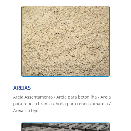
AREIAS
Areia Assentamento / Areia para betonilha / Areia
para reboco branca / Areia para reboco amarela /
Areia rio tejo