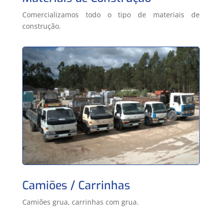
Comercializamos todo o tipo de materiais de
construção.
Camiões / Carrinhas
Camiões grua, carrinhas com grua.