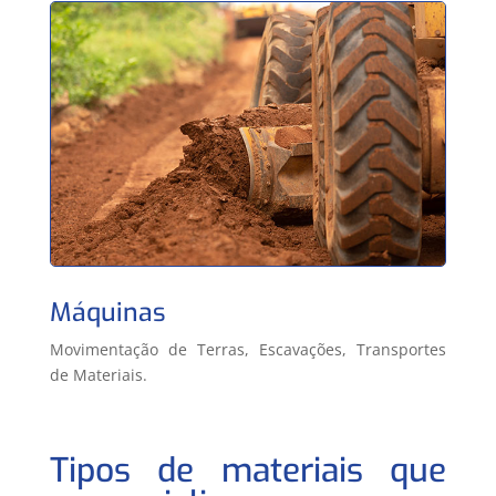
Máquinas
Movimentação de Terras, Escavações, Transportes
de Materiais.
Tipos de materiais que