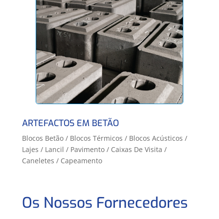
ARTEFACTOS EM BETÃO
Blocos Betão / Blocos Térmicos / Blocos Acústicos /
Lajes / Lancil / Pavimento / Caixas De Visita /
Caneletes / Capeamento
Os Nossos Fornecedores