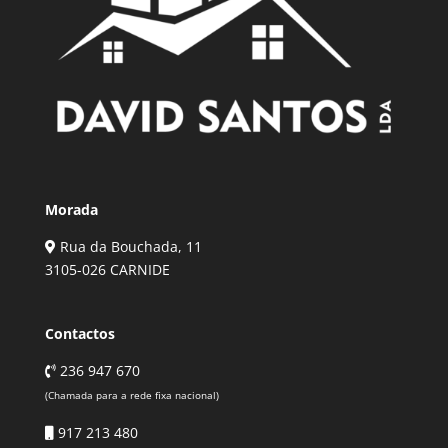
Morada
Rua da Bouchada, 11
3105-026 CARNIDE
Contactos
236 947 670
(Chamada para a rede fixa nacional)
917 213 480