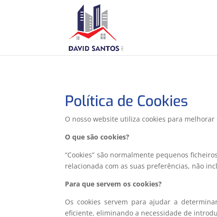
Política de Cookies
O nosso website utiliza cookies para melhorar
O que são cookies?
“Cookies” são normalmente pequenos ficheiro
relacionada com as suas preferências, não inc
Para que servem os cookies?
Os cookies servem para ajudar a determinar
eficiente, eliminando a necessidade de intro