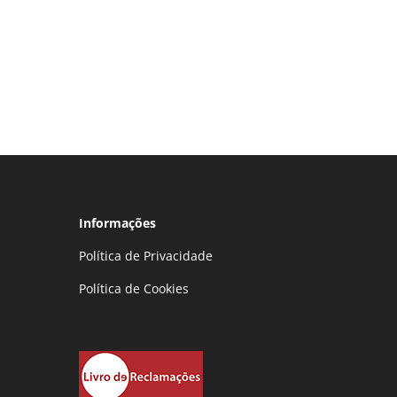
Informações
Política de Privacidade
Política de Cookies